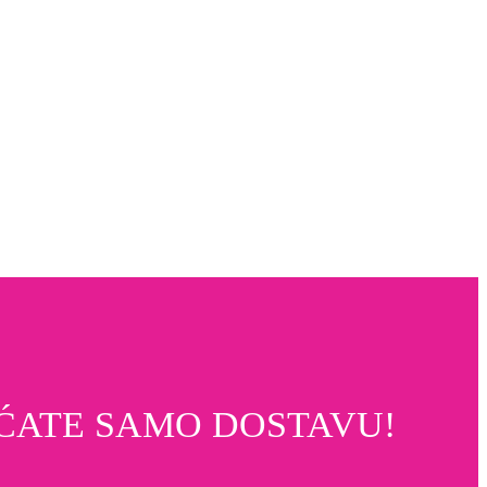
ĆATE SAMO DOSTAVU!