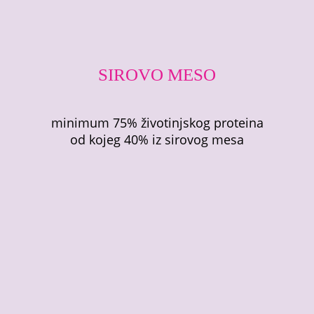
SIROVO MESO
minimum 75% životinjskog proteina
od kojeg 40% iz sirovog mesa