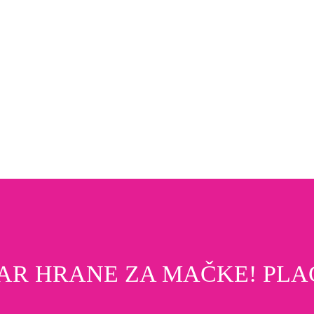
R HRANE ZA MAČKE! PLA