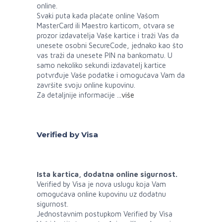
online.
Svaki puta kada plaćate online Vašom
MasterCard ili Maestro karticom, otvara se
prozor izdavatelja Vaše kartice i traži Vas da
unesete osobni SecureCode, jednako kao što
vas traži da unesete PIN na bankomatu. U
samo nekoliko sekundi izdavatelj kartice
potvrđuje Vaše podatke i omogućava Vam da
završite svoju online kupovinu.
Za detaljnije informacije ..
.više
Verified by Visa
Ista kartica, dodatna online sigurnost.
Verified by Visa je nova uslugu koja Vam
omogućava online kupovinu uz dodatnu
sigurnost.
Jednostavnim postupkom Verified by Visa