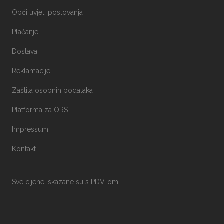
Opći uvjeti poslovanja
Plaćanje
Dostava
Reklamacije
Zaštita osobnih podataka
Platforma za ORS
Impressum
Kontakt
Sve cijene iskazane su s PDV-om.